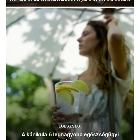
EGÉSZSÉG
A kánikula 6 legnagyobb egészségügyi