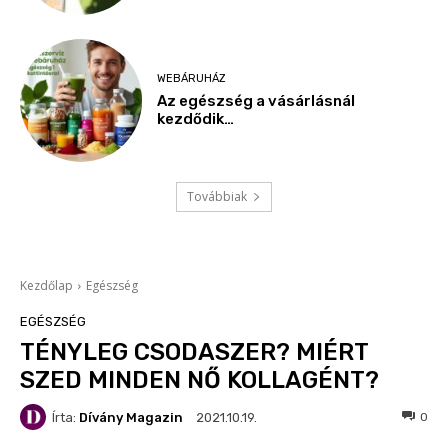
WEBÁRUHÁZ
Az egészség a vásárlásnál
kezdődik…
Továbbiak