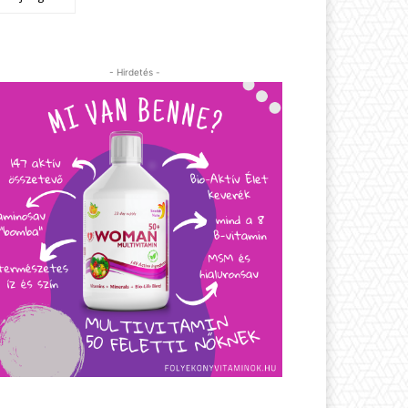
- Hirdetés -