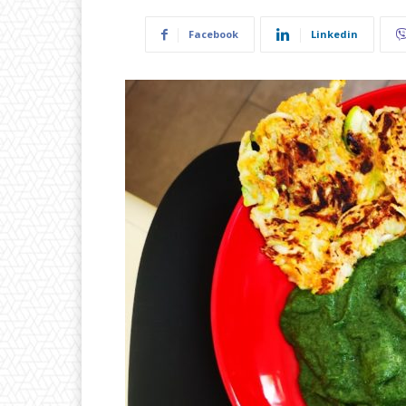
Facebook
Linkedin