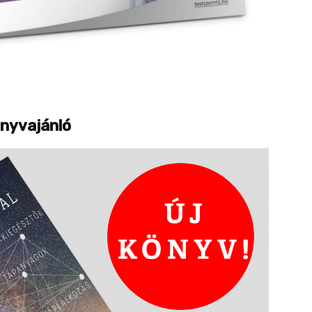
nyvajánló