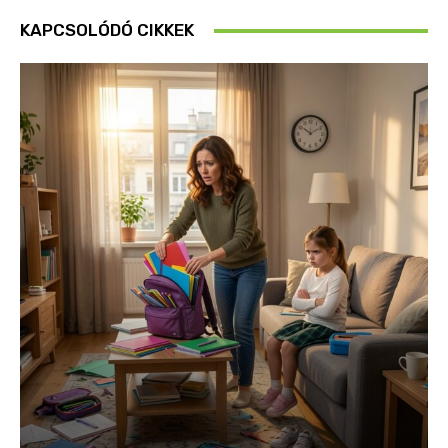
KAPCSOLÓDÓ CIKKEK