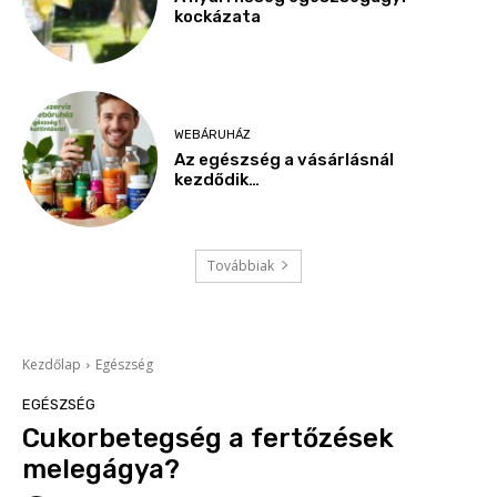
kockázata
WEBÁRUHÁZ
Az egészség a vásárlásnál
kezdődik…
Továbbiak