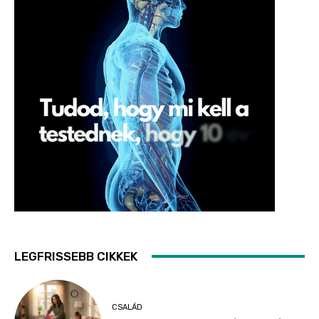
LEGFRISSEBB CIKKEK
CSALÁD