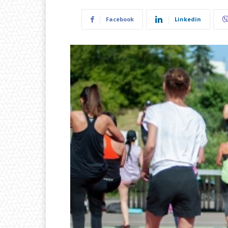
Facebook
Linkedin