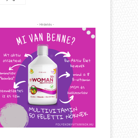
- Hirdetés -