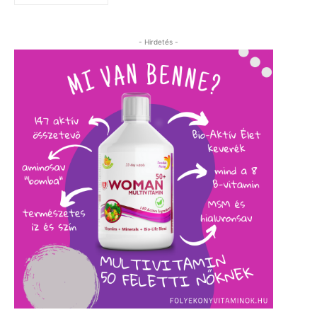
- Hirdetés -