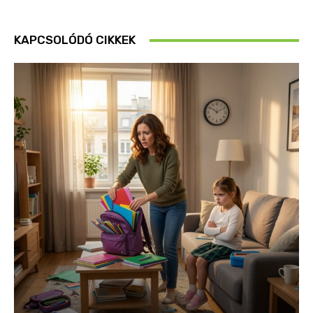
KAPCSOLÓDÓ CIKKEK