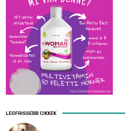
LEGFRISSEBB CIKKEK