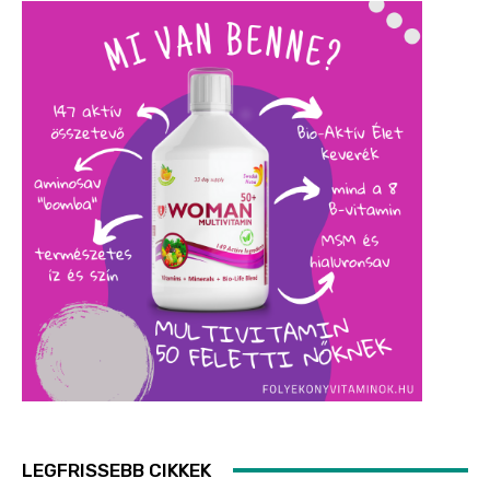
LEGFRISSEBB CIKKEK