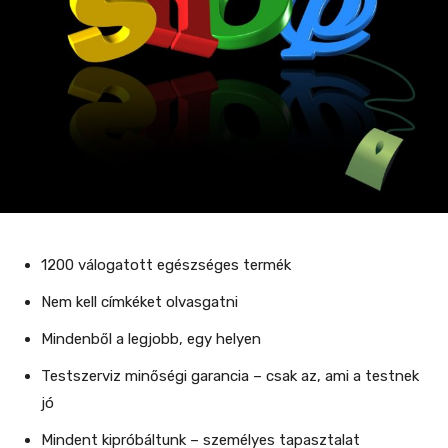
1200 válogatott egészséges termék
Nem kell címkéket olvasgatni
Mindenből a legjobb, egy helyen
Testszerviz minőségi garancia – csak az, ami a testnek
jó
Mindent kipróbáltunk – személyes tapasztalat