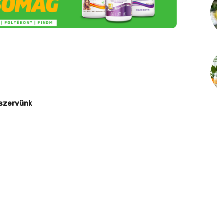
 szervünk