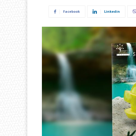
Facebook
Linkedin