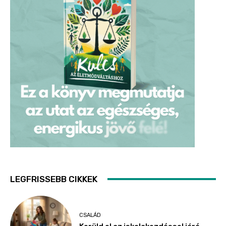
LEGFRISSEBB CIKKEK
CSALÁD