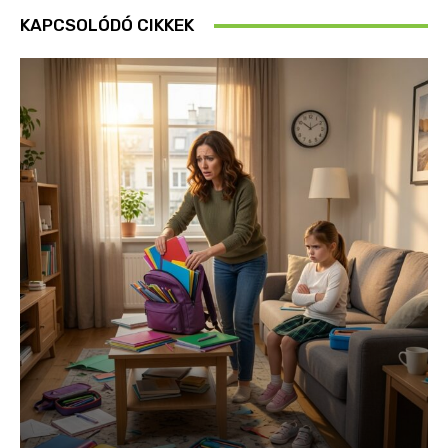
KAPCSOLÓDÓ CIKKEK