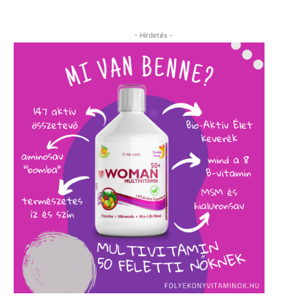
- Hirdetés -