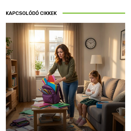
KAPCSOLÓDÓ CIKKEK