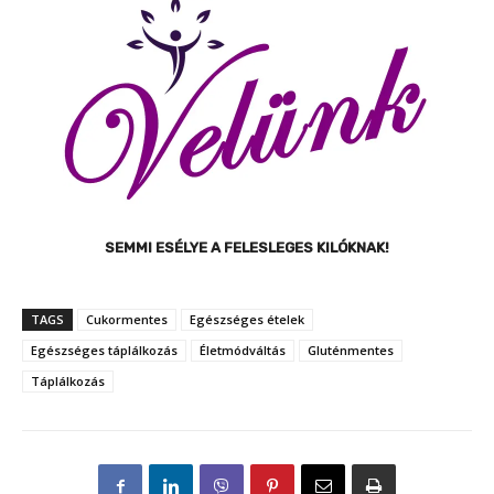
SEMMI ESÉLYE A FELESLEGES KILÓKNAK!
TAGS
Cukormentes
Egészséges ételek
Egészséges táplálkozás
Életmódváltás
Gluténmentes
Táplálkozás