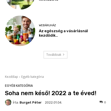
WEBÁRUHÁZ
Az egészség a vásárlásnál
kezdődik…
Továbbiak