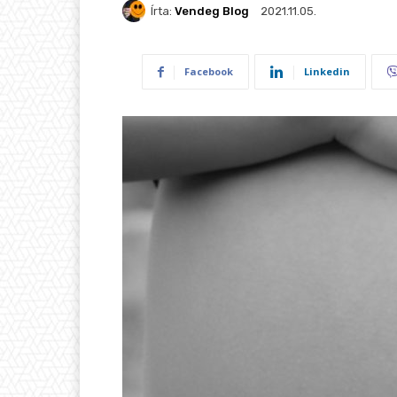
Írta:
Vendeg Blog
2021.11.05.
Facebook
Linkedin