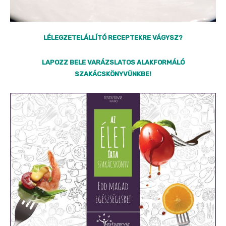
LÉLEGZETELÁLLÍTÓ RECEPTEKRE VÁGYSZ?
LAPOZZ BELE VARÁZSLATOS ALAKFORMÁLÓ
SZAKÁCSKÖNYVÜNKBE!