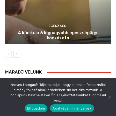
Kedves Látogató! Tájékoztatjuk, hogy a honlap felhasználói
élmény fokozásának érdekében sütiket alkalmazunk. A
honlapunk használatával Ön a tájékoztatásunkat tudomásul
veszi.
Elfogadom
Adatvédelmi irányelvek