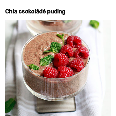
Chia csokoládé puding