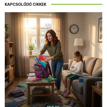
KAPCSOLÓDÓ CIKKEK