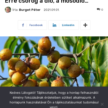
Kedves Látogató! Tájékoztatjuk, hogy a honlap felhasználói
élmény fokozásának érdekében sütiket alkalmazunk. A
honlapunk használatával Ön a tájékoztatásunkat tudomásul
veszi.