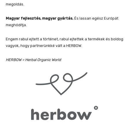
megoldás.
Magyar fejlesztés, magyar gyártás.
És lassan egész Európát
meghódítja.
Engem rabul ejtett a történet, rabul ejtettek a termékek és boldog
vagyok, hogy partnerünkké vált a HERBOW.
HERBOW = Herbal Organic World