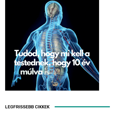
LEGFRISSEBB CIKKEK