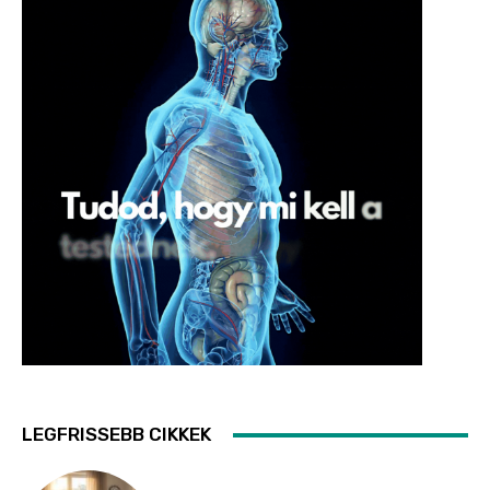
LEGFRISSEBB CIKKEK