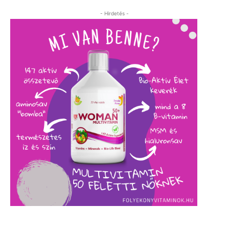
- Hirdetés -