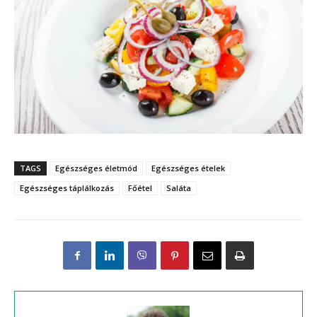
TAGS
Egészséges életmód
Egészséges ételek
Egészséges táplálkozás
Főétel
Saláta