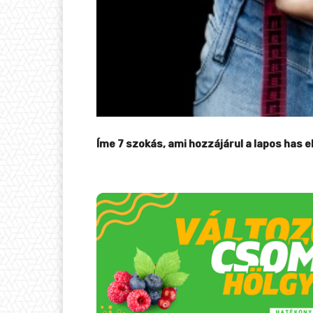
Íme 7 szokás, ami hozzájárul a lapos has