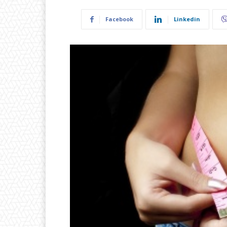
Facebook
Linkedin