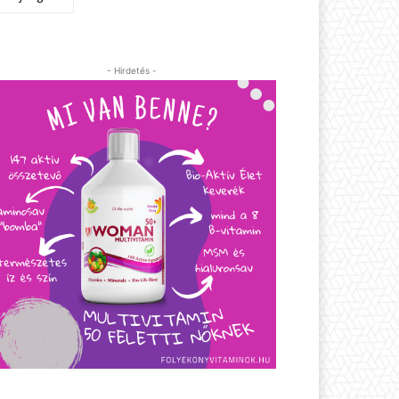
- Hirdetés -