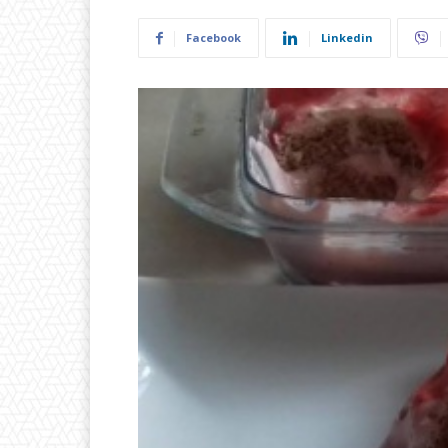
Facebook
Linkedin