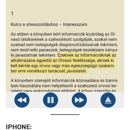
IPHONE: