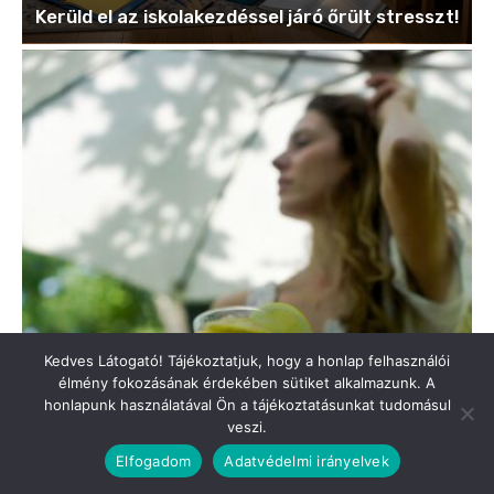
Kedves Látogató! Tájékoztatjuk, hogy a honlap felhasználói
élmény fokozásának érdekében sütiket alkalmazunk. A
honlapunk használatával Ön a tájékoztatásunkat tudomásul
veszi.
Elfogadom
Adatvédelmi irányelvek