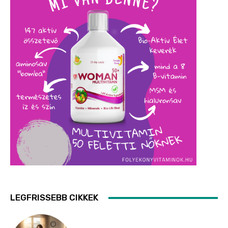
LEGFRISSEBB CIKKEK