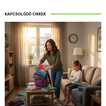
KAPCSOLÓDÓ CIKKEK