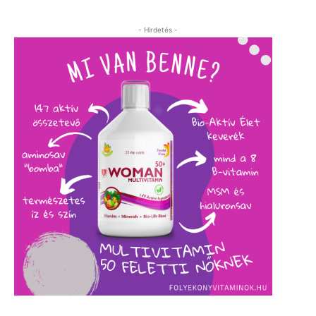
- Hirdetés -