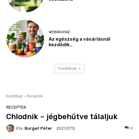
WEBÁRUHÁZ
Az egészség a vásárlásnál
kezdődik…
Továbbiak