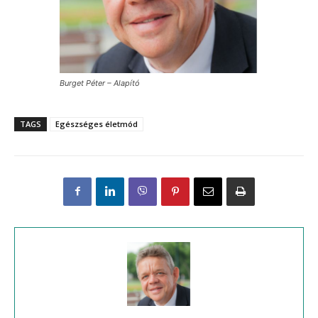
Burget Péter – Alapító
TAGS
Egészséges életmód