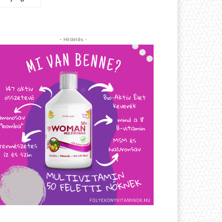
- Hirdetés -