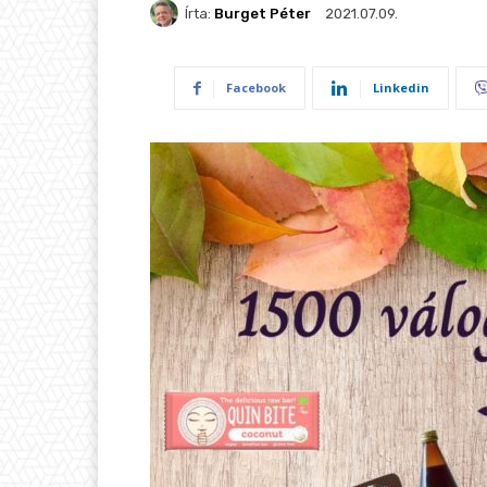
Írta:
Burget Péter
2021.07.09.
Facebook
Linkedin