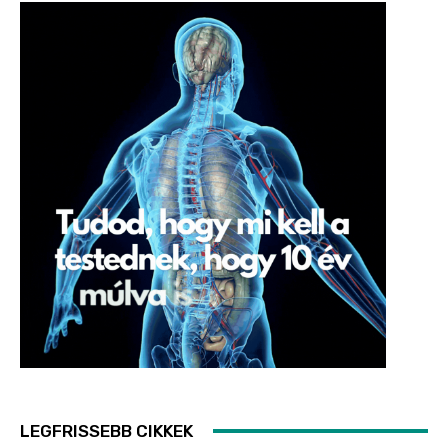
LEGFRISSEBB CIKKEK