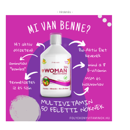
- Hirdetés -