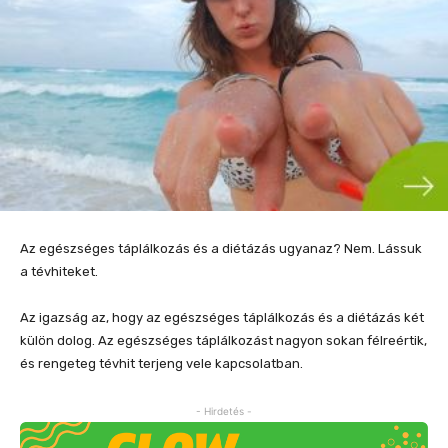
Az egészséges táplálkozás és a diétázás ugyanaz? Nem. Lássuk
a tévhiteket.
Az igazság az, hogy az egészséges táplálkozás és a diétázás két
külön dolog. Az egészséges táplálkozást nagyon sokan félreértik,
és rengeteg tévhit terjeng vele kapcsolatban.
- Hirdetés -