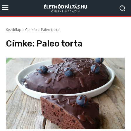
Kezdőlap
Címkék
Paleo torta
Címke:
Paleo torta