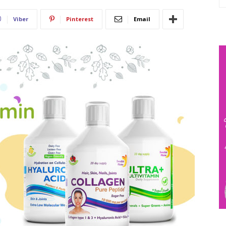
Viber
Pinterest
Email