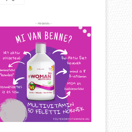
- Hirdetés -