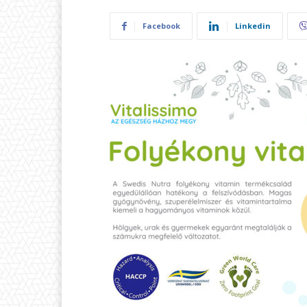
Facebook
Linkedin