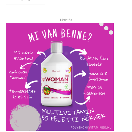
- Hirdetés -