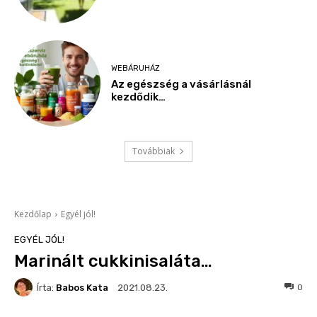
WEBÁRUHÁZ
Az egészség a vásárlásnál
kezdődik…
Továbbiak