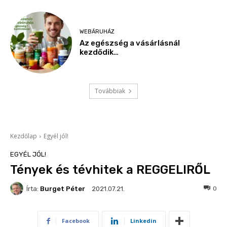
WEBÁRUHÁZ
Az egészség a vásárlásnál
kezdődik…
Továbbiak